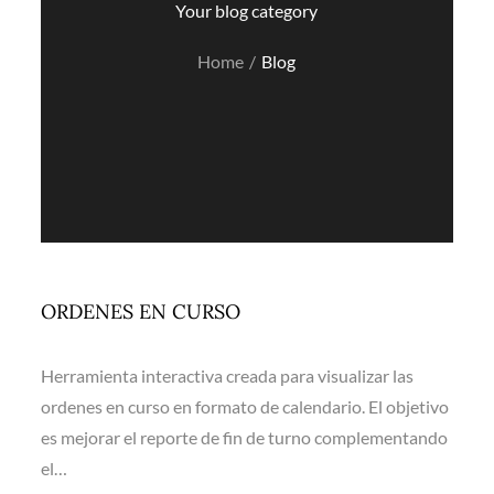
Your blog category
Home
Blog
ORDENES EN CURSO
Herramienta interactiva creada para visualizar las
ordenes en curso en formato de calendario. El objetivo
es mejorar el reporte de fin de turno complementando
el…